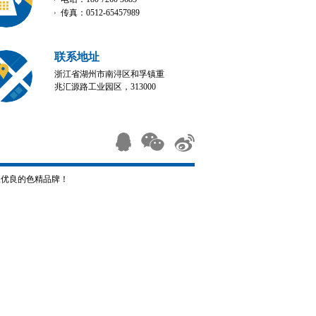
传真：0512-65457989
联系地址
浙江省湖州市南浔区和孚镇重
兆汇源路工业园区，313000
GN575
紫色
橙色
宝蓝
,优良的色精品牌！