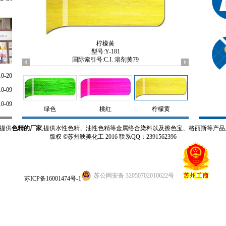
柠檬黄
型号:Y-181
国际索引号:C.I. 溶剂黄79
10-20
10-09
10-09
绿色
桃红
柠檬黄
天蓝
提供
色精的厂家
,提供水性色精、油性色精等金属络合染料以及擦色宝、格丽斯等产品
版权 ©苏州映美化工 2016 联系QQ：2391562396
苏公网安备 32050702010622号
苏ICP备16001474号-1