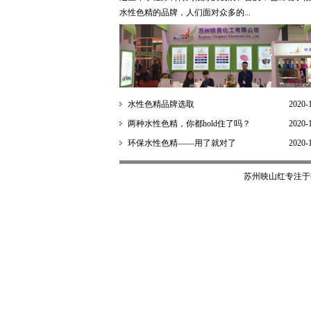
水性色精的品牌，人们面对众多的...
2020-10-20
水性色精品牌选取
2020-
两种水性色精，你都hold住了吗？
2020-
环保水性色精——用了就对了
2020-
苏州映山红专注于