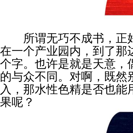
所谓无巧不成书，正好
在一个产业园内，到了那
个字。也许是就是天意，
的与众不同。对啊，既然
入，那水性色精是否也能
果呢？