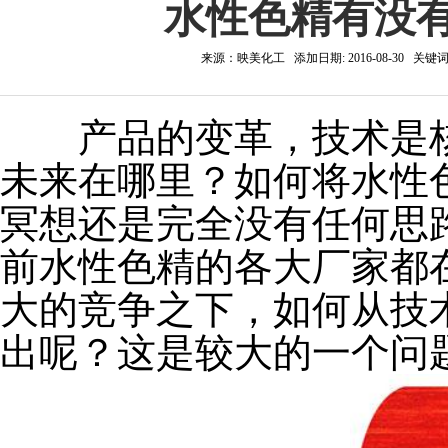
水性色精有没
来源：映美化工 添加日期: 2016-08-30 关
产品的变革，技术是核
未来在哪里？如何将水性
冥想还是完全没有任何思
前水性色精的各大厂家都
大的竞争之下，如何从技
出呢？这是较大的一个问