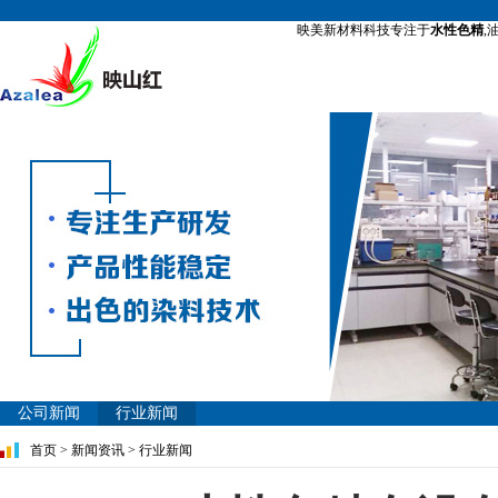
映美新材料科技专注于
水性色精
,
公司新闻
行业新闻
首页
>
新闻资讯
>
行业新闻