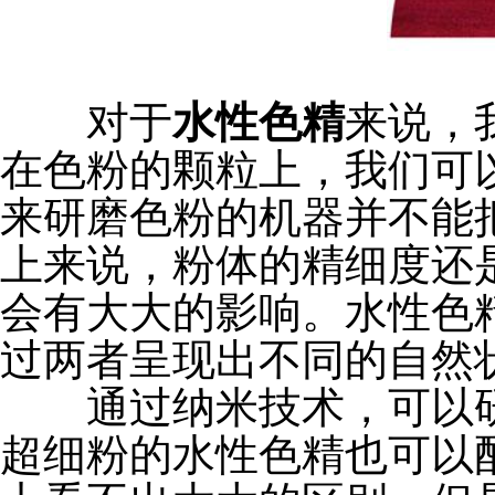
对于
水性色精
来说，
在色粉的颗粒上，我们可
来研磨色粉的机器并不能
上来说，粉体的精细度还
会有大大的影响。水性色
过两者呈现出不同的自然
通过纳米技术，可以研
超细粉的水性色精也可以