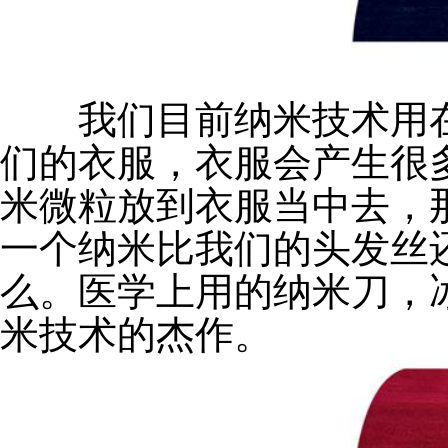
我们目前纳米技术用在
们的衣服，衣服会产生很
米微粒放到衣服当中去，
一个纳米比我们的头发丝
么。医学上用的纳米刀，
米技术的杰作。