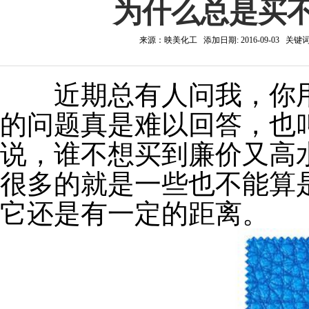
为什么总是买
来源：映美化工 添加日期: 2016-09-03 关
近期总有人问我，你
的问题真是难以回答，也
说，谁不想买到廉价又高
很多的就是一些也不能算
它还是有一定的距离。