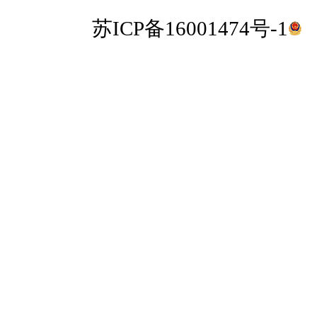
苏ICP备16001474号-1