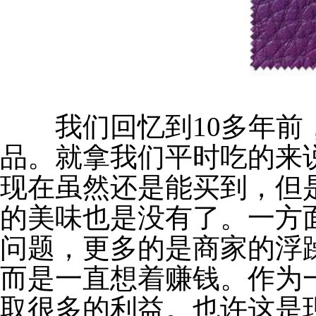
我们回忆到10多年前
品。就拿我们平时吃的来
现在虽然还是能买到，但
的美味也是没有了。一方
问题，更多的是商家的浮
而是一直想着赚钱。作为
取很多的利益。也许这是