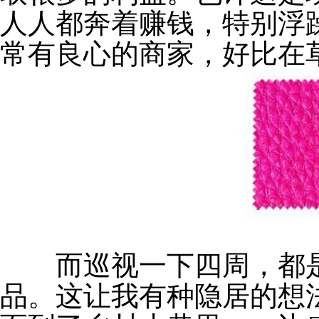
人人都奔着赚钱，特别浮
常有良心的商家，好比在
而巡视一下四周，都是“
品。这让我有种隐居的想