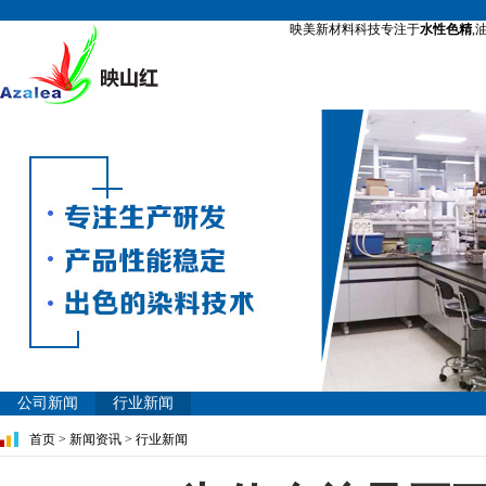
映美新材料科技专注于
水性色精
,
公司新闻
行业新闻
首页
>
新闻资讯
>
行业新闻