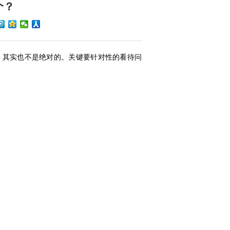
个？
？其实也不是绝对的。关键要针对性的看待问