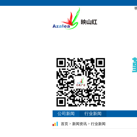
公司新闻
行业新闻
首页
>
新闻资讯
>
行业新闻