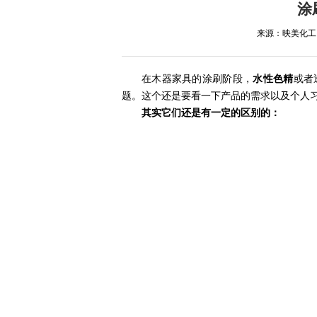
涂
来源：映美化工 添
在木器家具的涂刷阶段，
水性色精
或者
题。这个还是要看一下产品的需求以及个人
其实它们还是有一定的区别的：