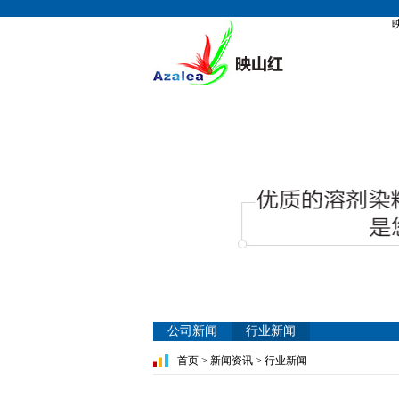
公司新闻
行业新闻
首页
>
新闻资讯
> 行业新闻