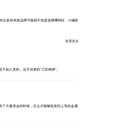
对众多的色浆品牌可能就不知道选择哪种好，小编给
查看更多
不如人意的。这又何来的“工匠精神”。
有了大量资金的时候，怎么才能够批发到上等的金属