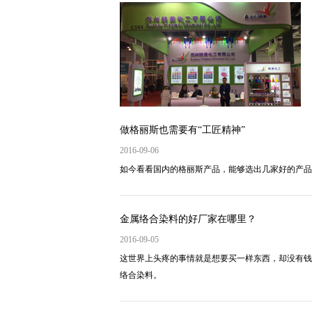
做格丽斯也需要有“工匠精神”
2016-09-06
如今看看国内的格丽斯产品，能够选出几家好的产品
金属络合染料的好厂家在哪里？
2016-09-05
这世界上头疼的事情就是想要买一样东西，却没有钱
络合染料。